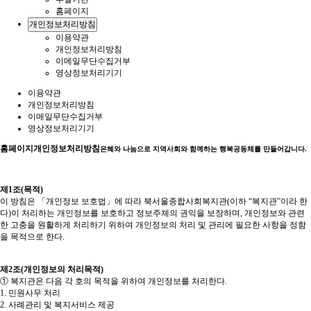
홈페이지
개인정보처리방침
이용약관
개인정보처리방침
이메일무단수집거부
영상정보처리기기
이용약관
개인정보처리방침
이메일무단수집거부
영상정보처리기기
홈페이지
개인정보처리방침
은혜와 나눔으로 지역사회와 함께하는 행복공동체를 만들어갑니다.
제1조(목적)
이 방침은 「개인정보 보호법」에 따라 북서울종합사회복지관(이하 “복지관”이라 한
다)이 처리하는 개인정보를 보호하고 정보주체의 권익을 보장하며, 개인정보와 관련
한 고충을 원활하게 처리하기 위하여 개인정보의 처리 및 관리에 필요한 사항을 정함
을 목적으로 한다.
제2조(개인정보의 처리목적)
① 복지관은 다음 각 호의 목적을 위하여 개인정보를 처리한다.
1. 민원사무 처리
2. 사례관리 및 복지서비스 제공