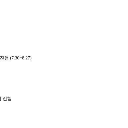
7.30~8.27)
선 진행