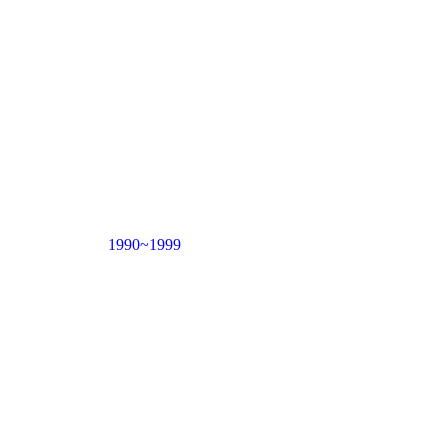
1990~1999