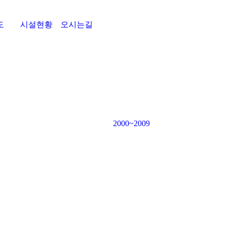
도
시설현황
오시는길
2000~2009