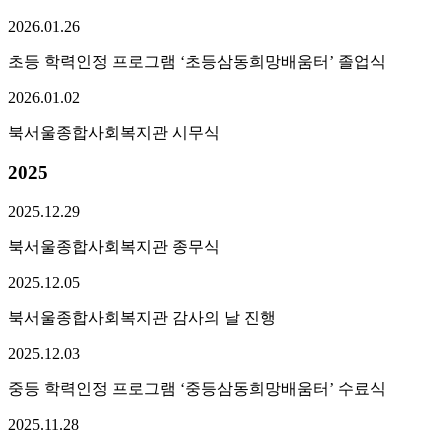
2026.
01.
26
초등 학력인정 프로그램 ‘초등삼동희망배움터’ 졸업식
2026.
01.
02
북서울종합사회복지관 시무식
2025
2025.
12.
29
북서울종합사회복지관 종무식
2025.
12.
05
북서울종합사회복지관 감사의 날 진행
2025.
12.
03
중등 학력인정 프로그램 ‘중등삼동희망배움터’ 수료식
2025.
11.
28