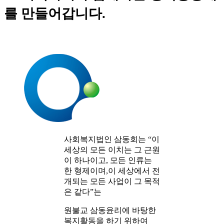
를 만들어갑니다.
사회복지법인 삼동회는 “이
세상의 모든 이치는 그 근원
이 하나이고, 모든 인류는
한 형제이며,이 세상에서 전
개되는 모든 사업이 그 목적
은 같다”는
원불교 삼동윤리에 바탕한
복지활동을 하기 위하여