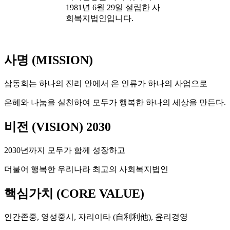
1981년 6월 29일 설립한 사
회복지법인입니다.
사명 (MISSION)
삼동회는 하나의 진리 안에서 온 인류가 하나의 사업으로
은혜와 나눔을 실천하여 모두가 행복한 하나의 세상을 만든다.
비전 (VISION) 2030
2030년까지 모두가 함께 성장하고
더불어 행복한 우리나라 최고의 사회복지법인
핵심가치 (CORE VALUE)
인간존중, 영성중시, 자리이타 (
自利利他
), 윤리경영