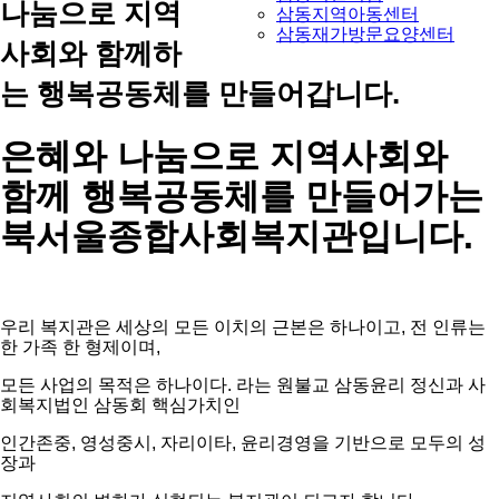
나눔으로 지역
삼동지역아동센터
삼동재가방문요양센터
사회와 함께하
는 행복공동체를 만들어갑니다.
은혜와 나눔으로 지역사회와
함께 행복공동체를 만들어가는
북서울종합사회복지관입니다.
우리 복지관은 세상의 모든 이치의 근본은 하나이고, 전 인류는
한 가족 한 형제이며,
모든 사업의 목적은 하나이다. 라는 원불교 삼동윤리 정신과 사
회복지법인 삼동회 핵심가치인
인간존중, 영성중시, 자리이타, 윤리경영을 기반으로 모두의 성
장과