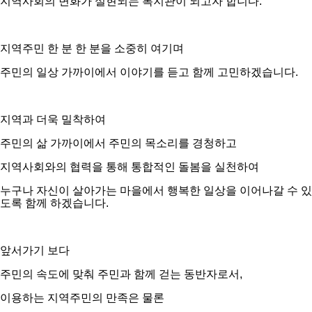
지역사회의 변화가 실현되는 복지관이 되고자 합니다.
지역주민 한 분 한 분을 소중히 여기며
주민의 일상 가까이에서 이야기를 듣고 함께 고민하겠습니다.
지역과 더욱 밀착하여
주민의 삶 가까이에서 주민의 목소리를 경청하고
지역사회와의 협력을 통해 통합적인 돌봄을 실천하여
누구나 자신이 살아가는 마을에서 행복한 일상을 이어나갈 수 있
도록 함께 하겠습니다.
앞서가기 보다
주민의 속도에 맞춰 주민과 함께 걷는 동반자로서,
이용하는 지역주민의 만족은 물론