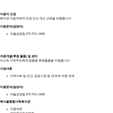
이용자 인권
복지관 이용자에게 인권 인식 개선 교육을 진행합니다.
이용문의(담당자)
마을성장팀 070-7011-1068
자원개발(후원 물품) 및 관리
저소득 지역주민에게 맞춤형 후원물품을 지원합니다.
사업내용
지역사회 및 민간, 공공기관 등 내/외부 자원 연계
이용문의(담당자)
마을성장팀 070-7011-1068
북서울종합사회복지관
이용약관