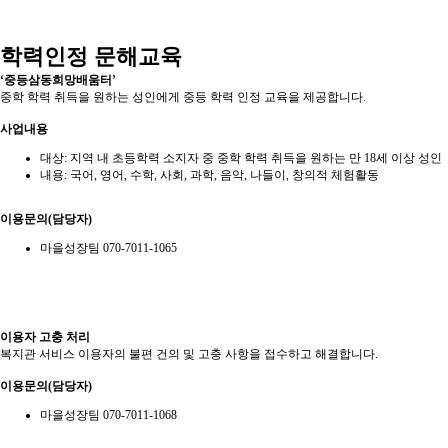
학력인정 문해교육
‘중등삼동희망배움터’
중학 학력 취득을 원하는 성인에게 중등 학력 인정 교육을 제공합니다.
사업내용
대상: 지역 내 초등학력 소지자 중 중학 학력 취득을 원하는 만 18세 이상 성인
내용: 국어, 영어, 수학, 사회, 과학, 음악, 나들이, 창의적 체험활동
이용문의(담당자)
마을성장팀 070-7011-1065
이용자 고충 처리
복지관 서비스 이용자의 불편 건의 및 고충 사항을 접수하고 해결합니다.
이용문의(담당자)
마을성장팀 070-7011-1068