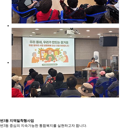
번3동 지역밀착형사업
번3동 중심의 지속가능한 통합복지를 실현하고자 합니다.