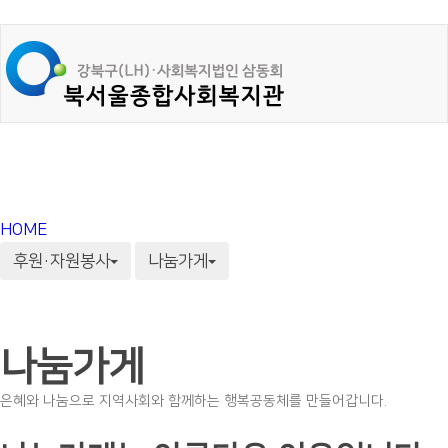
HOME
후원·자원봉사
나눔가게
나눔가게
은혜와 나눔으로 지역사회와 함께하는 행복공동체를 만들어갑니다.