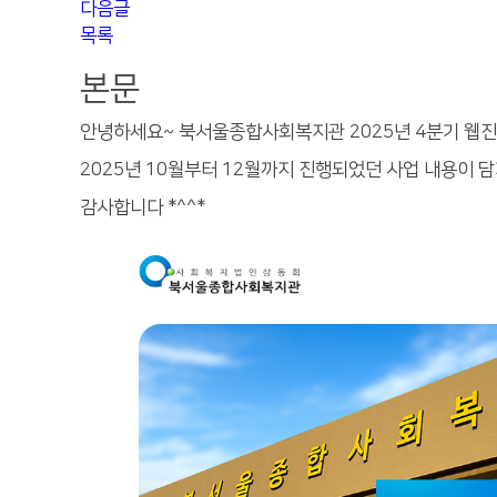
다음글
목록
본문
안녕하세요~ 북서울종합사회복지관 2025년 4분기 웹진
2025년 10월부터 12월까지 진행되었던 사업 내용이
감사합니다 *^^*