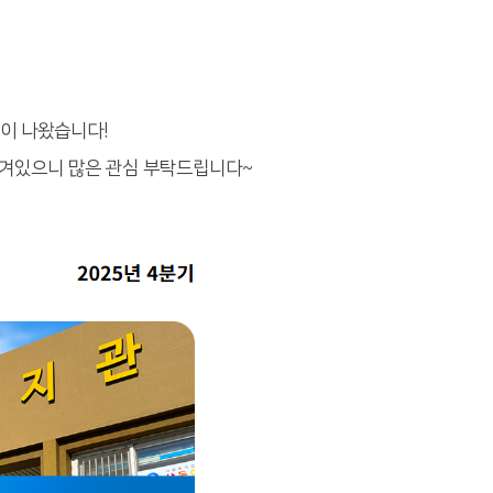
이 나왔습니다!
 담겨있으니 많은 관심 부탁드립니다~