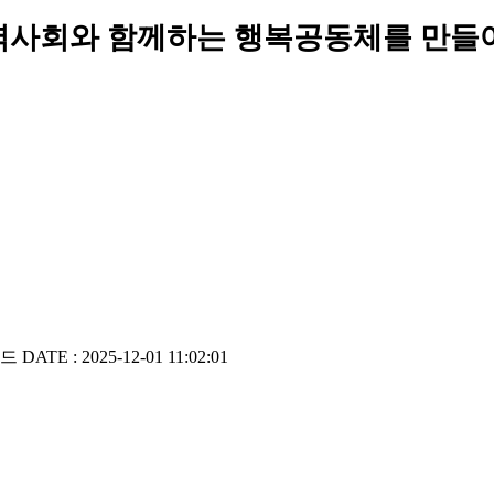
역사회와 함께하는 행복공동체를 만들
로드
DATE : 2025-12-01 11:02:01