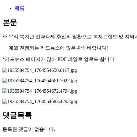
목록
본문
※ 우리 복지관 전략과제 추진의 일환으로 복지트렌드 및 지역
매월 진행되는 카드뉴스에 많은 관심바랍니다!
*카드뉴스 페이지가 많아 PDF 파일로 업로드 합니다.
댓글목록
등록된 댓글이 없습니다.