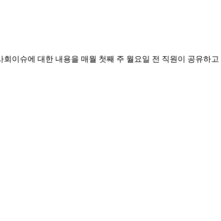
사회이슈에 대한 내용을 매월 첫째 주 월요일 전 직원이 공유하고