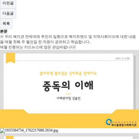
이전글
다음글
목록
본문
※ 우리 복지관 전략과제 추진의 일환으로 복지트렌드 및 지역사회이슈에 대한 내용
을 매월 첫째 주 월요일 전 직원이 공유하고 학습합니다.
매월 진행되는 카드뉴스에 많은 관심바랍니다!