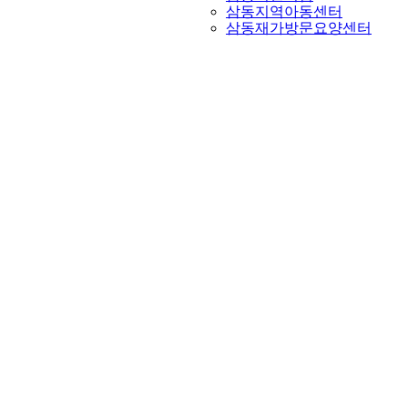
삼동지역아동센터
삼동재가방문요양센터