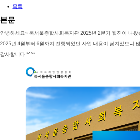
목록
본문
안녕하세요~ 북서울종합사회복지관 2025년 2분기 웹진이 나왔습
2025년 4월부터 6월까지 진행되었던 사업 내용이 담겨있으니
감사합니다 *^^*