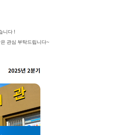
니다 !
 많은 관심 부탁드립니다~