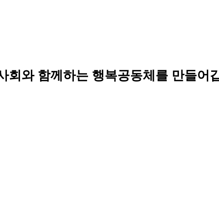
사회와 함께하는 행복공동체를 만들어갑