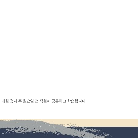
 매월 첫째 주 월요일 전 직원이 공유하고 학습합니다.