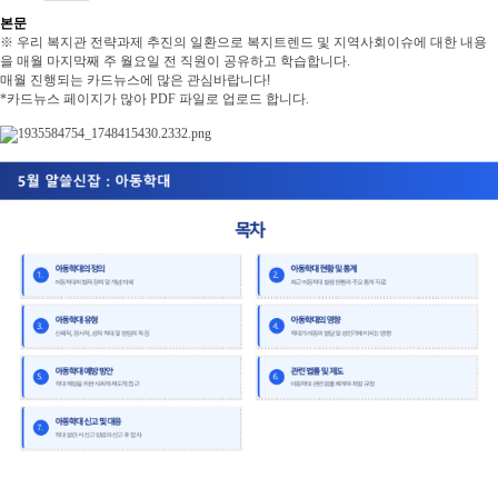
본문
※ 우리 복지관 전략과제 추진의 일환으로 복지트렌드 및 지역사회이슈에 대한 내용
을 매월 마지막째 주 월요일 전 직원이 공유하고 학습합니다.
매월 진행되는 카드뉴스에 많은 관심바랍니다!
*카드뉴스 페이지가 많아 PDF 파일로 업로드 합니다.