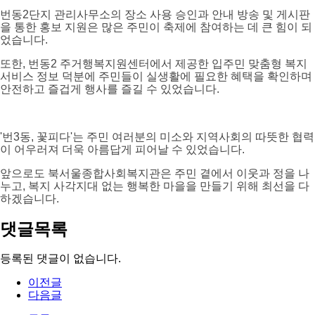
번동2단지 관리사무소의 장소 사용 승인과 안내 방송 및 게시판
을 통한 홍보 지원은 많은 주민이 축제에 참여하는 데 큰 힘이 되
었습니다.
또한, 번동2 주거행복지원센터에서 제공한 입주민 맞춤형 복지
서비스 정보 덕분에 주민들이 실생활에 필요한 혜택을 확인하며
안전하고 즐겁게 행사를 즐길 수 있었습니다.
'번3동, 꽃피다'는 주민 여러분의 미소와 지역사회의 따뜻한 협력
이 어우러져 더욱 아름답게 피어날 수 있었습니다.
앞으로도 북서울종합사회복지관은 주민 곁에서 이웃과 정을 나
누고, 복지 사각지대 없는 행복한 마을을 만들기 위해 최선을 다
하겠습니다.
댓글목록
등록된 댓글이 없습니다.
이전글
다음글