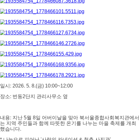
일시: 2026. 5. 8.(금) 10:00~12:00
장소: 번동2단지 관리사무소 옆
내용: 지난 5월 8일 어버이날을 맞아 북서울종합사회복지관에서
는 지역 주민들과 함께 따뜻한 온기를 나누는 마을 축제를 개최
했습니다.
* 나눔으로 피어난 '사랑의 카네이션 & 청춘 사진관'