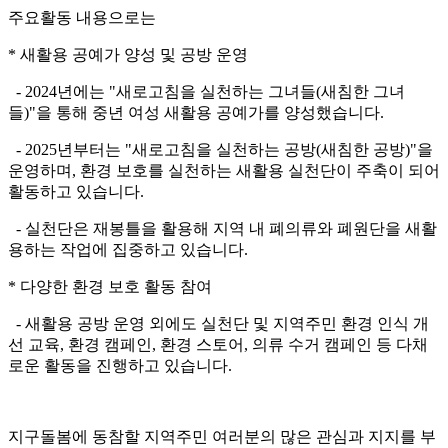
주요활동 내용으로는
* 새활용 공예가 양성 및 공방 운영
- 2024년에는 "새로고침을 실천하는 그녀들(새침한 그녀
들)"을 통해 중년 여성 새활용 공예가를 양성했습니다.
- 2025년부터는 "새로고침을 실천하는 공방(새침한 공방)"을
운영하며, 환경 보호를 실천하는 새활용 실천단이 주축이 되어
활동하고 있습니다.
- 실천단은 재봉틀을 활용해 지역 내 폐의류와 폐원단을 새활
용하는 작업에 집중하고 있습니다.
* 다양한 환경 보호 활동 참여
- 새활용 공방 운영 외에도 실천단 및 지역주민 환경 인식 개
선 교육, 환경 캠페인, 환경 스토어, 의류 수거 캠페인 등 다채
로운 활동을 진행하고 있습니다.
지구돌봄에 동참할 지역주민 여러분의 많은 관심과 지지를 부