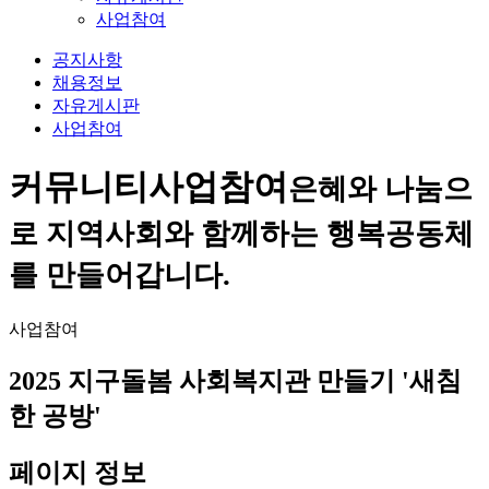
사업참여
공지사항
채용정보
자유게시판
사업참여
커뮤니티
사업참여
은혜와 나눔으
로 지역사회와 함께하는 행복공동체
를 만들어갑니다.
사업참여
2025 지구돌봄 사회복지관 만들기 '새침
한 공방'
페이지 정보