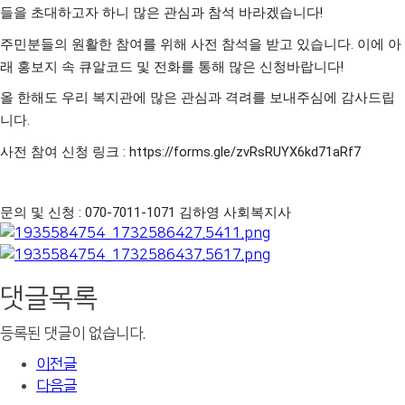
들을 초대하고자 하니 많은 관심과 참석 바라겠습니다!
주민분들의 원활한 참여를 위해 사전 참석을 받고 있습니다. 이에 아
래 홍보지 속 큐알코드 및 전화를 통해 많은 신청바랍니다!
올 한해도 우리 복지관에 많은 관심과 격려를 보내주심에 감사드립
니다.
사전 참여 신청 링크 :
https://forms.gle/zvRsRUYX6kd71aRf7
문의 및 신청 : 070-7011-1071 김하영 사회복지사
댓글목록
등록된 댓글이 없습니다.
이전글
다음글