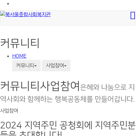
커뮤니티
HOME
커뮤니티
사업참여
커뮤니티
사업참여
은혜와 나눔으로 지
역사회와 함께하는 행복공동체를 만들어갑니다.
사업참여
2024 지역주민 공청회에 지역주민분
들을 초대합니다!