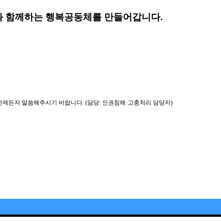
 함께하는 행복공동체를 만들어갑니다.
제든지 말씀해주시기 바랍니다. (담당: 인권침해·고충처리 담당자)