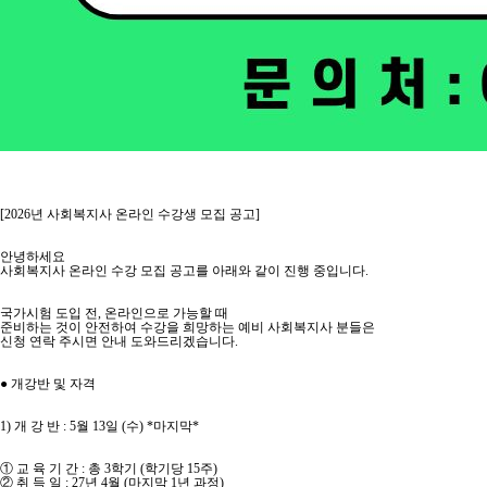
[2026년 사회복지사 온라인 수강생 모집 공고]
안녕하세요
사회복지사 온라인 수강 모집 공고를 아래와 같이 진행 중입니다.
국가시험 도입 전, 온라인으로 가능할 때
준비하는 것이 안전하여 수강을 희망하는 예비 사회복지사 분들은
신청 연락 주시면 안내 도와드리겠습니다.
● 개강반 및 자격
1) 개 강 반 : 5월 13일 (수) *마지막*
① 교 육 기 간 : 총 3학기 (학기당 15주)
② 취 득 일 : 27년 4월 (마지막 1년 과정)