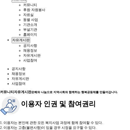
커뮤니티
후원·자원봉사
자료실
동별 사업
기관소개
부설기관
홈페이지
자유게시판
공지사항
채용정보
자유게시판
사업참여
공지사항
채용정보
자유게시판
사업참여
커뮤니티
자유게시판
은혜와 나눔으로 지역사회와 함께하는 행복공동체를 만들어갑니다.
이용자 인권 및 참여권리
1. 이용자는 본인에 관한 모든 복지사업 과정에 함께 참여할 수 있다.
2. 이용자는 고충(불편사항)이 있을 경우 시정을 요구할 수 있다.