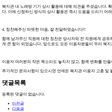
복지관 내 노래방 기기 상시 활용에 대해 의견을 주셨습니다. 
다. 이에 신청하신 방식의 상시 활용은 즉시 도움을 드리기 어
4. 칭찬해주신 따뜻한 마음, 잘 전달하였습니다!!
함께 남겨주신 직원에 대한 칭찬은 당사자와 전 직원에게 공유
게 큰 힘이 되었습니다. 앞으로도 모든 이용자분들이 우리 복
이용자 여러분의 작은 목소리도 놓치지 않고, 함께 변화를 
추가적인 문의사항이 있으시면 언제든 복지관 이용자 고충 및 
댓글목록
등록된 댓글이 없습니다.
이전글
다음글