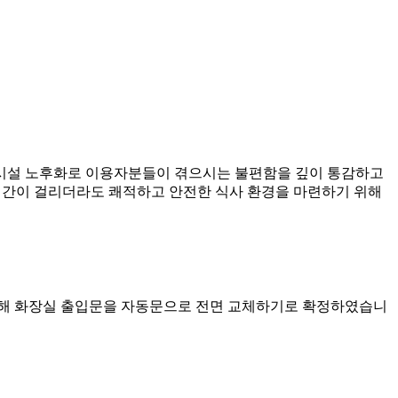
및 시설 노후화로 이용자분들이 겪으시는 불편함을 깊이 통감하고
 시간이 걸리더라도 쾌적하고 안전한 식사 환경을 마련하기 위해
 통해 화장실 출입문을 자동문으로 전면 교체하기로 확정하였습니