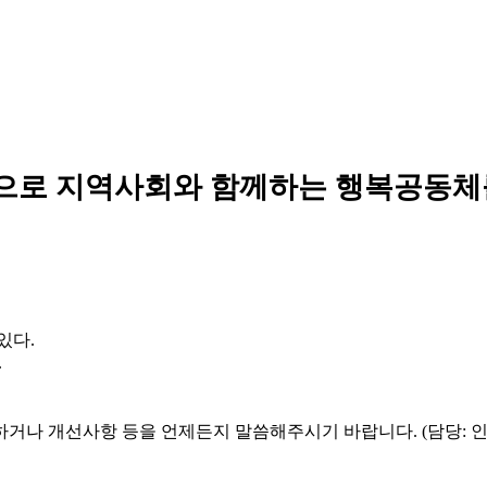
으로 지역사회와 함께하는 행복공동체
있다.
.
하거나 개선사항 등을 언제든지 말씀해주시기 바랍니다. (담당: