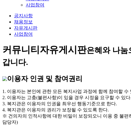
사업참여
공지사항
채용정보
자유게시판
사업참여
커뮤니티
자유게시판
은혜와 나눔
갑니다.
이용자 인권 및 참여권리
1. 이용자는 본인에 관한 모든 복지사업 과정에 함께 참여할 수 
2. 이용자는 고충(불편사항)이 있을 경우 시정을 요구할 수 있다
3. 복지관은 이용자의 인권을 최우선 행동기준으로 한다.
4. 복지관은 이용자의 권리가 보장될 수 있도록 한다.
※ 건의자의 인적사항에 대한 비밀이 보장되오니 이용 중 불편
담당자)