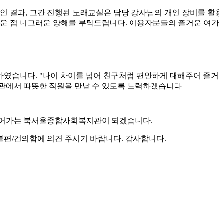
확인 결과, 그간 진행된 노래교실은 담당 강사님의 개인 장비를 
려운 점 너그러운 양해를 부탁드립니다. 이용자분들의 즐거운 여
하였습니다. "나이 차이를 넘어 친구처럼 편안하게 대해주어 즐
지관에서 따뜻한 직원을 만날 수 있도록 노력하겠습니다.
만들어가는 북서울종합사회복지관이 되겠습니다.
불편/건의함에 의견 주시기 바랍니다. 감사합니다.