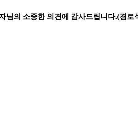
이용자님의 소중한 의견에 감사드립니다.(경로식