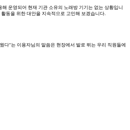
활용해 운영되어 현재 기관 소유의 노래방 기기는 없는 상황입니
가 활동을 위한 대안을 지속적으로 고민해 보겠습니다.
거웠다"는 이용자님의 말씀은 현장에서 발로 뛰는 우리 직원들에