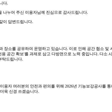
니다.
을 나누어 주신 이용자님께 진심으로 감사드립니다.
 같이 답변드립니다.
과 장소를 공유하여 운영하고 있습니다. 이로 인해 공간 협소 
용 공간 확보'를 과제로 삼고 다방면으로 노력 중입니다. 다소
부탁드립니다.
. 이용자 여러분의 안전과 편의를 위해 2026년 기능보강공사를
 더욱 신경 쓰겠습니다.