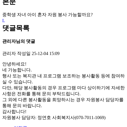
본문
중학생 자녀 아이 혼자 자원 봉사 가능할까요?
댓글목록
관리자님의 댓글
관리자
작성일
25-12-04 15:09
안녕하세요!
네 가능합니다.
행사 또는 복지관 내 프로그램 보조하는 봉사활동 등에 참여하
실 수 있습니다.
다만, 해당 봉사활동의 경우 프로그램 마다 상이하기에 자세한
사항은 전화를 통해 문의 부탁드립니다.
그 외에 다른 봉사활동을 희망하시는 경우 자원봉사 담당자를
통해 문의 바랍니다.
감사합니다!
자원봉사 담당자: 정연호 사회복지사(070-7011-1069)