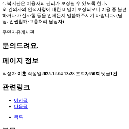
4. 복지관은 이용자의 권리가 보장될 수 있도록 한다.
※ 건의자의 인적사항에 대한 비밀이 보장되오니 이용 중 불편
하거나 개선사항 등을 언제든지 말씀해주시기 바랍니다. (담
당: 인권침해·고충처리 담당자)
주민자유게시판
문의드려요.
페이지 정보
작성자
이훈
작성일
2025-12-04 13:28
조회
2,650회
댓글
1건
관련링크
이전글
다음글
목록