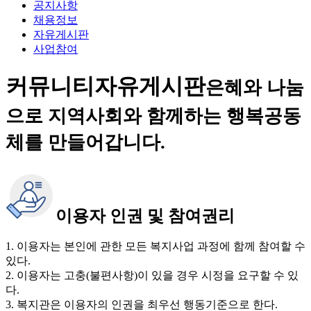
공지사항
채용정보
자유게시판
사업참여
커뮤니티
자유게시판
은혜와 나눔
으로 지역사회와 함께하는 행복공동
체를 만들어갑니다.
이용자 인권 및 참여권리
1. 이용자는 본인에 관한 모든 복지사업 과정에 함께 참여할 수
있다.
2. 이용자는 고충(불편사항)이 있을 경우 시정을 요구할 수 있
다.
3. 복지관은 이용자의 인권을 최우선 행동기준으로 한다.