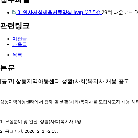
0. 인사서식제출서류양식.hwp
(37.5K)
29회 다운로드
D
관련링크
이전글
다음글
목록
본문
[공고] 삼동지역아동센터 생활(사회)복지사 채용 공고
삼동지역아동센터에서 함께 할 생활(사회)복지사를 모집하고자 채용 계
1. 모집분야 및 인원: 생활(사회)복지사 1명
2. 공고기간: 2026. 2. 2.~2.
18.