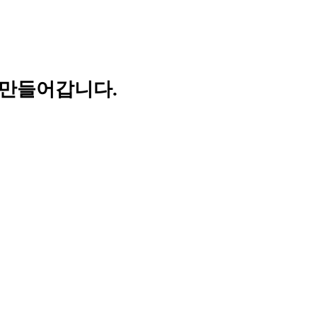
 만들어갑니다.