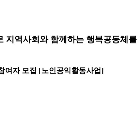
로 지역사회와 함께하는 행복공동체를
 참여자 모집 [노인공익활동사업]