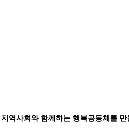
 지역사회와 함께하는 행복공동체를 만