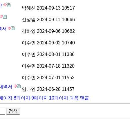
고
박혜신
2024-09-13
10517
신성임
2024-09-11
10666
내역서
김하영
2024-09-06
10682
이수민
2024-09-02
10740
이수민
2024-08-01
11386
이수민
2024-07-18
11320
이수민
2024-07-01
11552
 내역서
임나연
2024-06-28
11457
페이지
8
페이지
9
페이지
10
페이지
다음
맨끝