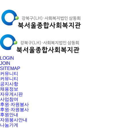
LOGIN
JOIN
SITEMAP
커뮤니티
커뮤니티
공지사항
채용정보
자유게시판
사업참여
후원·자원봉사
후원·자원봉사
후원안내
자원봉사안내
나눔가게