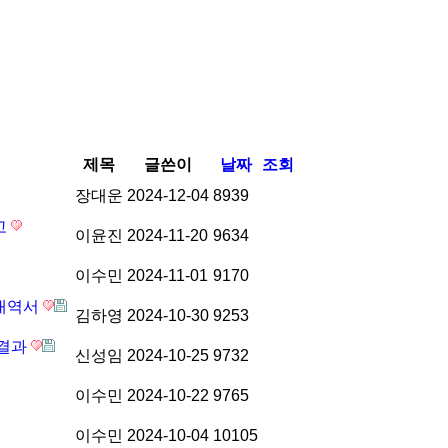
제목
글쓴이
날짜
조회
장대운
2024-12-04
8939
고
이윤진
2024-11-20
9634
이수민
2024-11-01
9170
개내역서
김하영
2024-10-30
9253
 결과
신성임
2024-10-25
9732
이수민
2024-10-22
9765
이수민
2024-10-04
10105