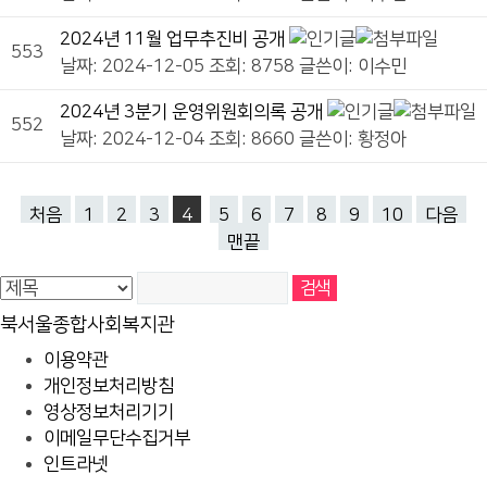
2024년 11월 업무추진비 공개
553
날짜: 2024-12-05
조회: 8758
글쓴이:
이수민
2024년 3분기 운영위원회의록 공개
552
날짜: 2024-12-04
조회: 8660
글쓴이:
황정아
처음
1
2
3
4
5
6
7
8
9
10
다음
맨끝
북서울종합사회복지관
이용약관
개인정보처리방침
영상정보처리기기
이메일무단수집거부
인트라넷