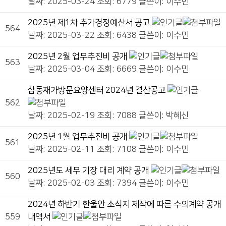
날짜: 2025-03-24
조회: 6779
글쓴이:
이수민
2025년 제1차 추가경정예산서 공고
564
날짜: 2025-03-22
조회: 6438
글쓴이:
이수민
2025년 2월 업무추진비 공개
563
날짜: 2025-03-04
조회: 6669
글쓴이:
이수민
삼동재가방문요양센터 2024년 결산공고
562
날짜: 2025-02-19
조회: 7088
글쓴이:
박혜신
2025년 1월 업무추진비 공개
561
날짜: 2025-02-11
조회: 7108
글쓴이:
이수민
2025년도 세무 기장 대리 계약 공개
560
날짜: 2025-02-03
조회: 7394
글쓴이:
이수민
2024년 하반기 한울안 소식지 제작에 따른 수의계약 공개
559
내역서