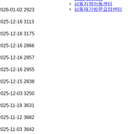
삼동지역아동센터
삼동재가방문요양센터
2026-01-02
2923
2025-12-16
3113
2025-12-16
3175
2025-12-16
2866
2025-12-16
2857
2025-12-16
2955
2025-12-15
2838
2025-12-03
3250
2025-11-19
3631
2025-11-12
3682
2025-11-03
3642